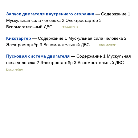
Запуск двигателя внутреннего сгорания
— Содержание 1
Мускульная сила человека 2 Электростартёр 3
Вспомогательный ДВС …
Википедия
Кикстартер
— Содержание 1 Мускульная сила человека 2
Электростартёр 3 Вспомогательный ДВС …
Википедия
Пусковая система двигателя
— Содержание 1 Мускульная
сила человека 2 Электростартёр 3 Вспомогательный ДВС …
Википедия