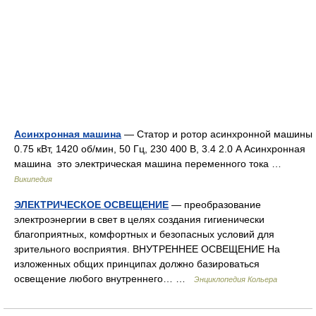
Асинхронная машина
— Статор и ротор асинхронной машины
0.75 кВт, 1420 об/мин, 50 Гц, 230 400 В, 3.4 2.0 A Асинхронная
машина это электрическая машина переменного тока …
Википедия
ЭЛЕКТРИЧЕСКОЕ ОСВЕЩЕНИЕ
— преобразование
электроэнергии в свет в целях создания гигиенически
благоприятных, комфортных и безопасных условий для
зрительного восприятия. ВНУТРЕННЕЕ ОСВЕЩЕНИЕ На
изложенных общих принципах должно базироваться
освещение любого внутреннего… …
Энциклопедия Кольера