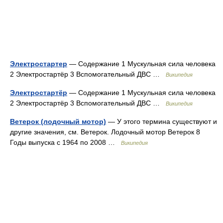
Электростартер
— Содержание 1 Мускульная сила человека
2 Электростартёр 3 Вспомогательный ДВС …
Википедия
Электростартёр
— Содержание 1 Мускульная сила человека
2 Электростартёр 3 Вспомогательный ДВС …
Википедия
Ветерок (лодочный мотор)
— У этого термина существуют и
другие значения, см. Ветерок. Лодочный мотор Ветерок 8
Годы выпуска с 1964 по 2008 …
Википедия